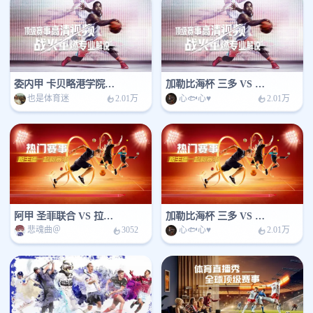
委内甲 卡贝略港学院 VS 加拉加斯
加勒比海杯 三多 VS 布罗基
也是体育迷
心🐟心♥
2.01万
2.01万
阿甲 圣菲联合 VS 拉努斯竞技
加勒比海杯 三多 VS 布罗基
悲魂曲＠
心🐟心♥
3052
2.01万